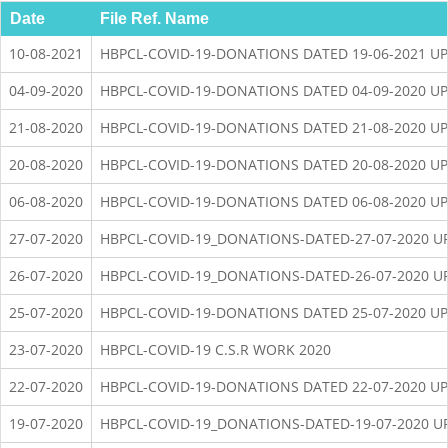
Date
File Ref. Name
10-08-2021
HBPCL-COVID-19-DONATIONS DATED 19-06-2021 UP
04-09-2020
HBPCL-COVID-19-DONATIONS DATED 04-09-2020 UP
21-08-2020
HBPCL-COVID-19-DONATIONS DATED 21-08-2020 UP
20-08-2020
HBPCL-COVID-19-DONATIONS DATED 20-08-2020 UP
06-08-2020
HBPCL-COVID-19-DONATIONS DATED 06-08-2020 UP
27-07-2020
HBPCL-COVID-19_DONATIONS-DATED-27-07-2020 U
26-07-2020
HBPCL-COVID-19_DONATIONS-DATED-26-07-2020 U
25-07-2020
HBPCL-COVID-19-DONATIONS DATED 25-07-2020 UP
23-07-2020
HBPCL-COVID-19 C.S.R WORK 2020
22-07-2020
HBPCL-COVID-19-DONATIONS DATED 22-07-2020 UP
19-07-2020
HBPCL-COVID-19_DONATIONS-DATED-19-07-2020 U