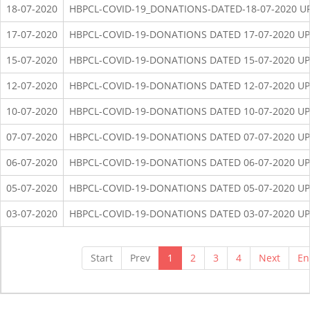
18-07-2020
HBPCL-COVID-19_DONATIONS-DATED-18-07-2020 U
17-07-2020
HBPCL-COVID-19-DONATIONS DATED 17-07-2020 UP
15-07-2020
HBPCL-COVID-19-DONATIONS DATED 15-07-2020 UP
12-07-2020
HBPCL-COVID-19-DONATIONS DATED 12-07-2020 UP
10-07-2020
HBPCL-COVID-19-DONATIONS DATED 10-07-2020 UP
07-07-2020
HBPCL-COVID-19-DONATIONS DATED 07-07-2020 UP
06-07-2020
HBPCL-COVID-19-DONATIONS DATED 06-07-2020 UP
05-07-2020
HBPCL-COVID-19-DONATIONS DATED 05-07-2020 UP
03-07-2020
HBPCL-COVID-19-DONATIONS DATED 03-07-2020 UP
Start
Prev
1
2
3
4
Next
En