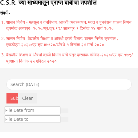
C.S.R. च्या माध्यमातून प्राप्त बाबींचा तपशील
संदर्भ:-
शासन निर्णय - महसूल व वनविभाग, आपत्ती व्यवस्थापन, मदत व पुनर्वसन शासन निर्णय
क्रमांक आव्यप्र- २०२०/प्र.क्र.९२/ आव्यप्र-१ दिनांक २४ मार्च २०२०
शासन निर्णय- वैद्यकीय शिक्षण व औषधी द्रव्ये विभाग, शासन निर्णय क्रमांक-,
एफडीएस-२०२०/प्र.क्र.४७/२०/औषधे-१ दिनांक २४ मार्च २०२०
वैद्यकीय शिक्षण व औषधी द्रव्ये विभाग यांचे पत्र क्रमांक-कोविड-२०२०/प्र.क्र.१७९/
प्रशा-१ दिनांक २५ एप्रिल २०२०
Submit
Clear